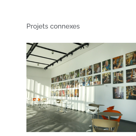
Projets connexes