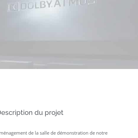
escription du projet
ménagement de la salle de démonstration de notre