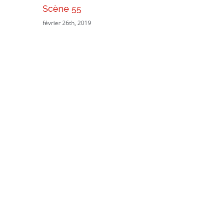
Scène 55
février 26th, 2019