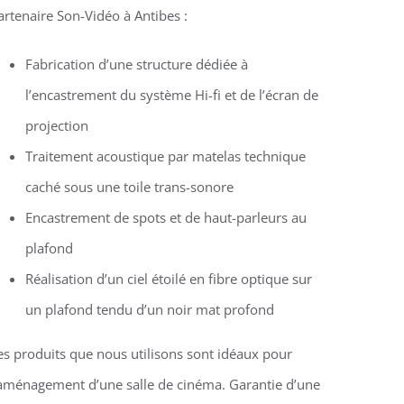
artenaire Son-Vidéo à Antibes :
Fabrication d’une structure dédiée à
l’encastrement du système Hi-fi et de l’écran de
projection
Traitement acoustique par matelas technique
caché sous une toile trans-sonore
Encastrement de spots et de haut-parleurs au
plafond
Réalisation d’un ciel étoilé en fibre optique sur
un plafond tendu d’un noir mat profond
es produits que nous utilisons sont idéaux pour
’aménagement d’une salle de cinéma. Garantie d’une