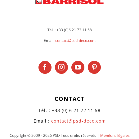
Tél. : +33 (0)6 21 72 11 58
Email:
contact@psd-deco.com
CONTACT
Tél. : +33 (0) 6 21 72 11 58
Email :
contact@psd-deco.com
Copyright © 2009 -
2026 PSD Tous droits réservés |
Mentions légales