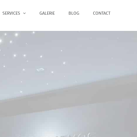
SERVICES
GALERIE
BLOG
CONTACT