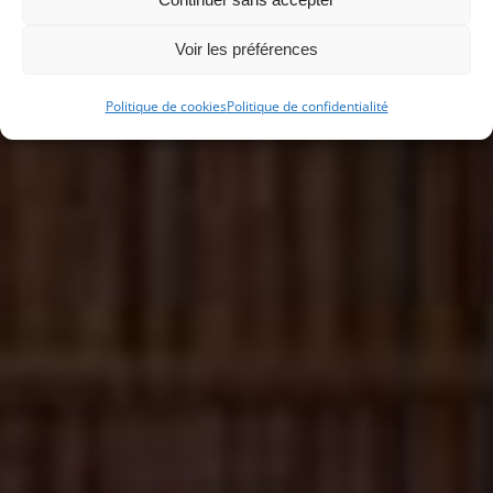
Voir les préférences
Politique de cookies
Politique de confidentialité