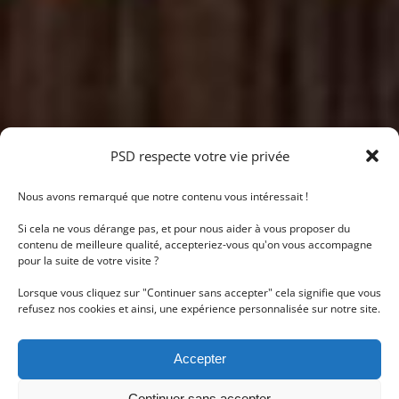
PSD respecte votre vie privée
Nous avons remarqué que notre contenu vous intéressait !
Si cela ne vous dérange pas, et pour nous aider à vous proposer du
contenu de meilleure qualité, accepteriez-vous qu'on vous accompagne
pour la suite de votre visite ?
Lorsque vous cliquez sur "Continuer sans accepter" cela signifie que vous
refusez nos cookies et ainsi, une expérience personnalisée sur notre site.
Accepter
Continuer sans accepter