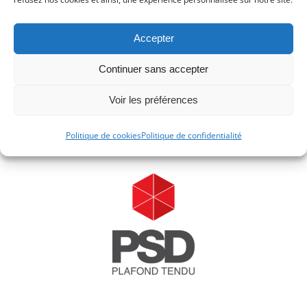
Accepter
Continuer sans accepter
Voir les préférences
Politique de cookies
Politique de confidentialité
Les Roches Blanches