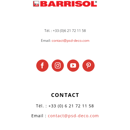
Tél. : +33 (0)6 21 72 11 58
Email:
contact@psd-deco.com
CONTACT
Tél. : +33 (0) 6 21 72 11 58
Email :
contact@psd-deco.com