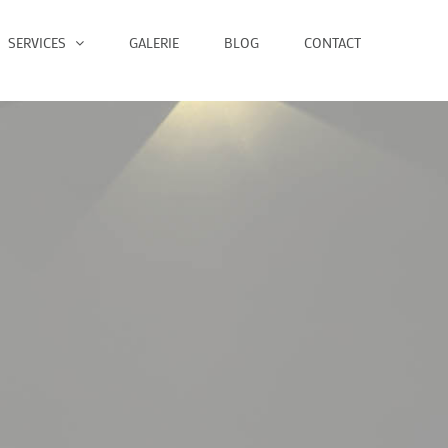
SERVICES
GALERIE
BLOG
CONTACT