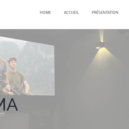
HOME
ACCUEIL
PRÉSENTATION
MA