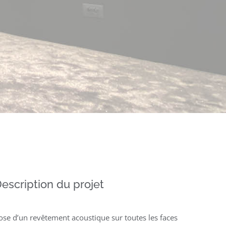
escription du projet
ose d’un revêtement acoustique sur toutes les faces