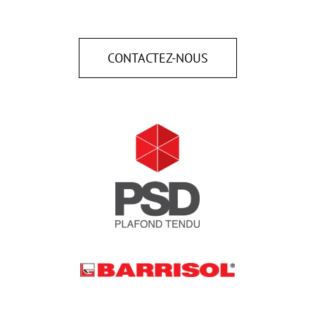
CONTACTEZ-NOUS