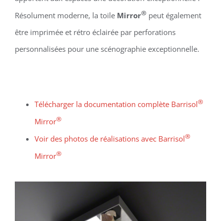
®
Résolument moderne, la toile
Mirror
peut également
être imprimée et rétro éclairée par perforations
personnalisées pour une scénographie exceptionnelle.
®
Télécharger la documentation complète Barrisol
®
Mirror
®
Voir des photos de réalisations avec Barrisol
®
Mirror