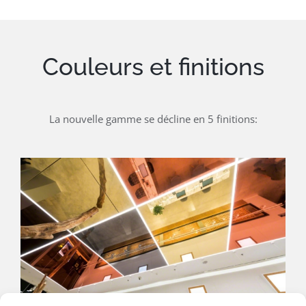
Couleurs et finitions
La nouvelle gamme se décline en 5 finitions: