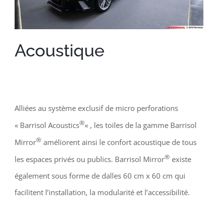
Acoustique
Alliées au système exclusif de micro perforations
®
« Barrisol Acoustics
« , les toiles de la gamme Barrisol
®
Mirror
améliorent ainsi le confort acoustique de tous
®
les espaces privés ou publics. Barrisol Mirror
existe
également sous forme de dalles 60 cm x 60 cm qui
facilitent l’installation, la modularité et l’accessibilité.