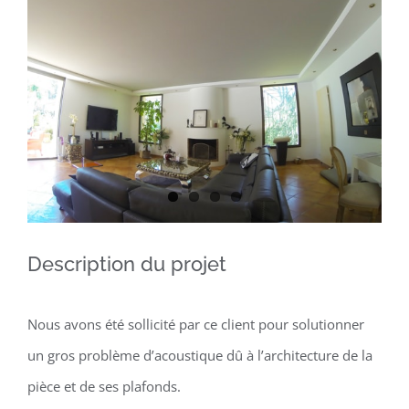
Larger
Image
Description du projet
Nous avons été sollicité par ce client pour solutionner
un gros problème d’acoustique dû à l’architecture de la
pièce et de ses plafonds.