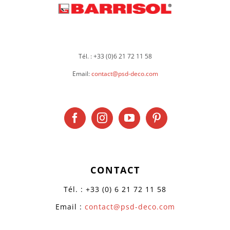
Tél. : +33 (0)6 21 72 11 58
Email:
contact@psd-deco.com
CONTACT
Tél. : +33 (0) 6 21 72 11 58
Email :
contact@psd-deco.com