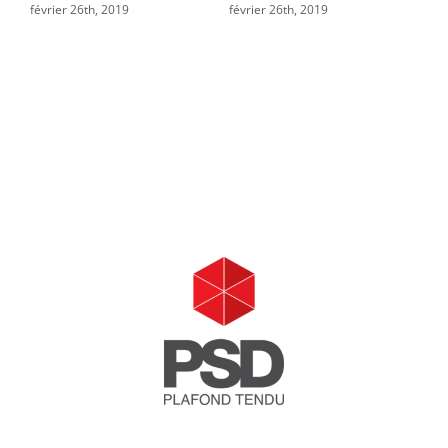
février 26th, 2019
février 26th, 2019
fév