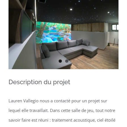
Larger
Image
Description du projet
Lauren Vallegio nous a contacté pour un projet sur
lequel elle travaillait. Dans cette salle de jeu, tout notre
savoir faire est réuni : traitement acoustique, ciel étoilé