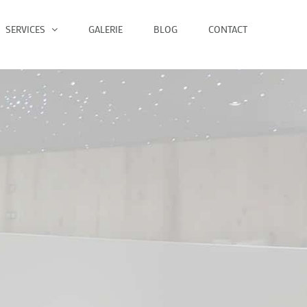
SERVICES
GALERIE
BLOG
CONTACT