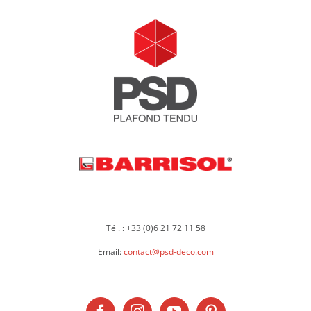
Tél. : +33 (0)6 21 72 11 58
Email:
contact@psd-deco.com