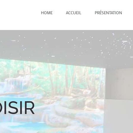
HOME
ACCUEIL
PRÉSENTATION
ISIR