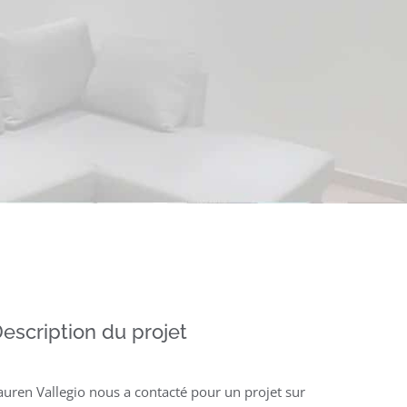
escription du projet
auren Vallegio nous a contacté pour un projet sur