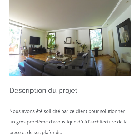
Larger
Image
Description du projet
Nous avons été sollicité par ce client pour solutionner
un gros problème d’acoustique dû à l’architecture de la
pièce et de ses plafonds.