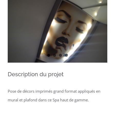
Larger
Image
Description du projet
Pose de décors imprimés grand format appliqués en
mural et plafond dans ce Spa haut de gamme.