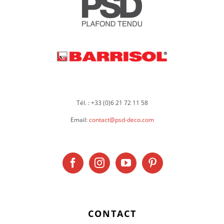
Tél. : +33 (0)6 21 72 11 58
Email:
contact@psd-deco.com
CONTACT