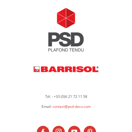
Tél. : +33 (0)6 21 72 11 58
Email:
contact@psd-deco.com