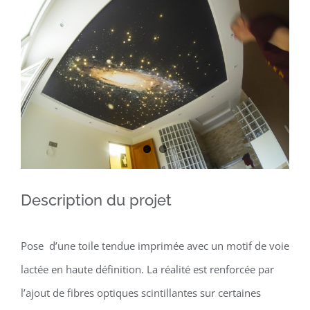
Larger
Image
Description du projet
Pose d’une toile tendue imprimée avec un motif de voie
lactée en haute définition. La réalité est renforcée par
l’ajout de fibres optiques scintillantes sur certaines